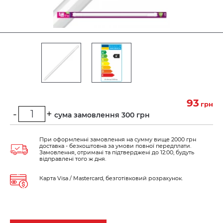
93
грн
-
+
Мінімальна сума замовлення 300 грн
При оформленні замовлення на сумму вище 2000 грн
доставка - безкоштовна за умови повної передплати.
Замовлення, отримані та підтверджені до 12:00, будуть
відправлені того ж дня.
Карта Visa / Mastercard, безготівковий розрахунок.