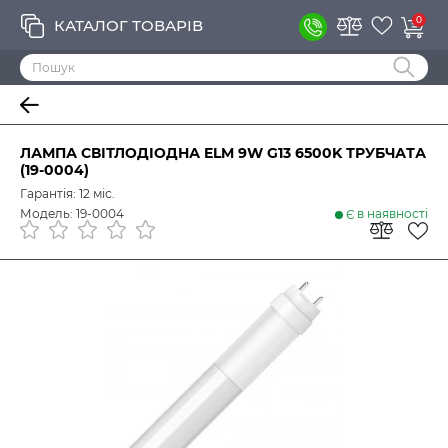
0
КАТАЛОГ ТОВАРІВ
ЛАМПА СВІТЛОДІОДНА ELM 9W G13 6500K ТРУБЧАТА
(19-0004)
Гарантія: 12 міс.
Модель: 19-0004
Є в наявності