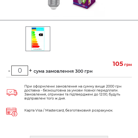
105
грн
-
+
Мінімальна сума замовлення 300 грн
При оформленні замовлення на сумму вище 2000 грн
доставка - безкоштовна за умови повної передплати.
Замовлення, отримані та підтверджені до 12:00, будуть
відправлені того ж дня.
Карта Visa / Mastercard, безготівковий розрахунок.