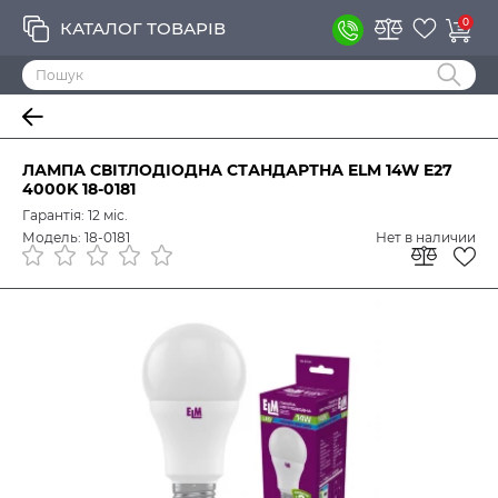
0
КАТАЛОГ ТОВАРІВ
ЛАМПА СВІТЛОДІОДНА СТАНДАРТНА ELM 14W E27
4000K 18-0181
Гарантія: 12 міс.
Модель: 18-0181
Нет в наличии