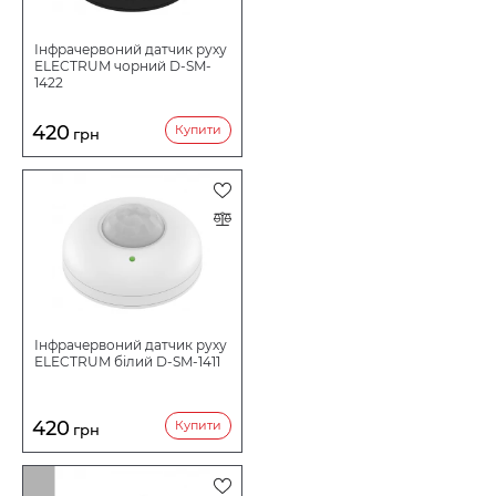
Інфрачервоний датчик руху
ELECTRUM чорний D-SM-
1422
420
Купити
грн
Інфрачервоний датчик руху
ELECTRUM білий D-SM-1411
420
Купити
грн