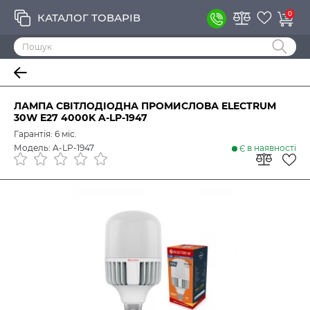
0
КАТАЛОГ ТОВАРІВ
ЛАМПА СВІТЛОДІОДНА ПРОМИСЛОВА ELECTRUM
30W E27 4000K A-LP-1947
Гарантія: 6 міс.
Модель: A-LP-1947
Є в наявності