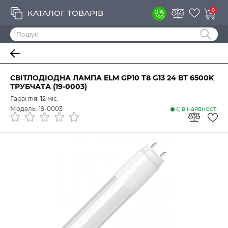
0
КАТАЛОГ ТОВАРІВ
СВІТЛОДІОДНА ЛАМПА ELM GP10 T8 G13 24 ВТ 6500K
ТРУБЧАТА (19-0003)
Гарантія: 12 міс.
Модель: 19-0003
Є в наявності