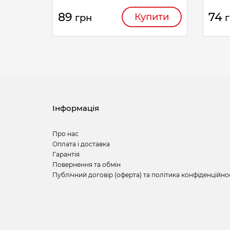
89
74
Купити
грн
Інформація
Про нас
Оплата і доставка
Гарантія
Повернення та обмін
Публічний договір (оферта) та політика конфіденційно