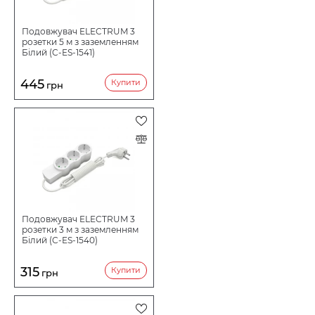
Подовжувач ELECTRUM 3
розетки 5 м з заземленням
Білий (C-ES-1541)
445
Купити
грн
Подовжувач ELECTRUM 3
розетки 3 м з заземленням
Білий (C-ES-1540)
315
Купити
грн