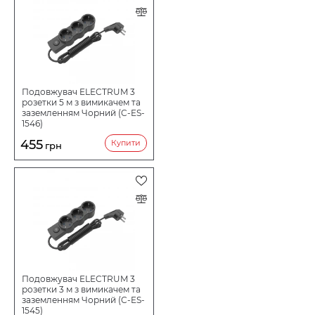
Подовжувач ELECTRUM 3
розетки 5 м з вимикачем та
заземленням Чорний (C-ES-
1546)
455
Купити
грн
Подовжувач ELECTRUM 3
розетки 3 м з вимикачем та
заземленням Чорний (C-ES-
1545)