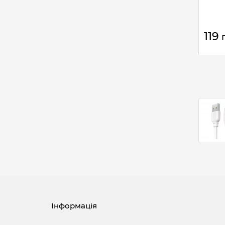
119
Інформація