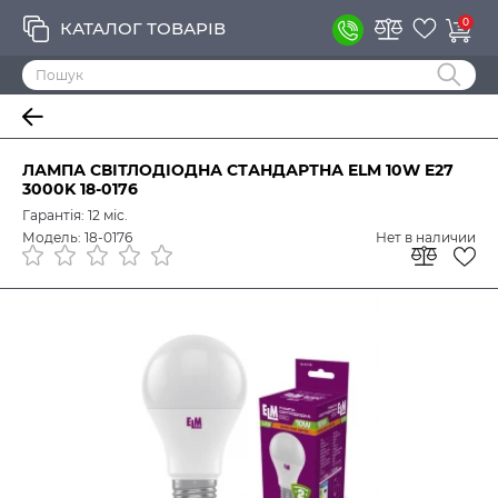
0
КАТАЛОГ ТОВАРІВ
ЛАМПА СВІТЛОДІОДНА СТАНДАРТНА ELM 10W E27
3000K 18-0176
Гарантія: 12 міс.
Модель: 18-0176
Нет в наличии