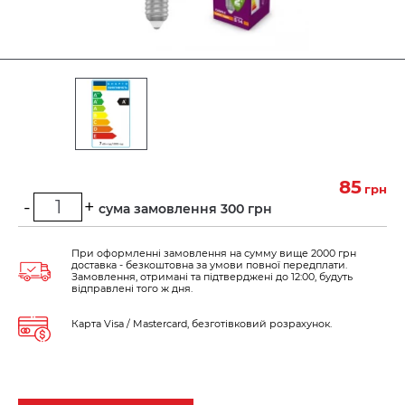
85
грн
-
+
Мінімальна сума замовлення 300 грн
При оформленні замовлення на сумму вище 2000 грн
доставка - безкоштовна за умови повної передплати.
Замовлення, отримані та підтверджені до 12:00, будуть
відправлені того ж дня.
Карта Visa / Mastercard, безготівковий розрахунок.