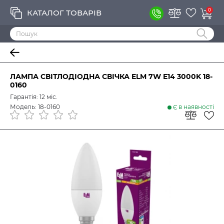
0
КАТАЛОГ ТОВАРІВ
ЛАМПА СВІТЛОДІОДНА СВІЧКА ELM 7W E14 3000K 18-
0160
Гарантія: 12 міс.
Модель: 18-0160
Є в наявності