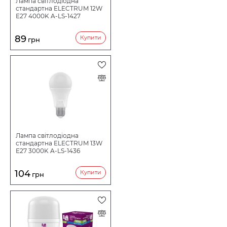
Лампа світлодіодна
стандартна ELECTRUM 12W
E27 4000K A-LS-1427
89
Купити
грн
Лампа світлодіодна
стандартна ELECTRUM 13W
E27 3000K A-LS-1436
104
Купити
грн