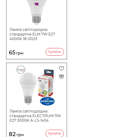
Лампа світлодіодна
стандартна ELM 7W E27
4000K 18-0023
65
Купити
грн
Лампа світлодіодна
стандартна ELECTRUM 11W
E27 3000K A-LS-1434
82
Купити
грн