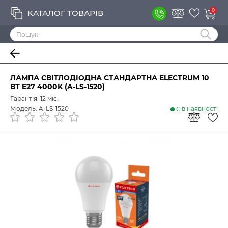
0
КАТАЛОГ ТОВАРІВ
ЛАМПА СВІТЛОДІОДНА СТАНДАРТНА ELECTRUM 10
ВТ E27 4000K (A-LS-1520)
Гарантія: 12 міс.
Модель: A-LS-1520
Є в наявності