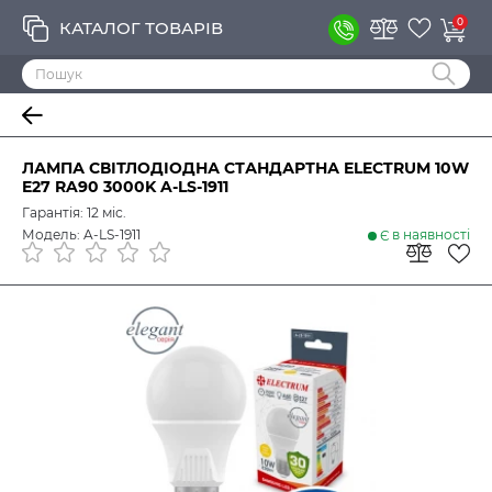
0
КАТАЛОГ ТОВАРІВ
ЛАМПА СВІТЛОДІОДНА СТАНДАРТНА ELECTRUM 10W
E27 RA90 3000K A-LS-1911
Гарантія: 12 міс.
Модель: A-LS-1911
Є в наявності