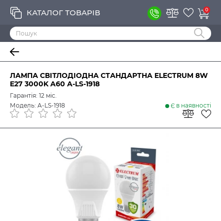
0
КАТАЛОГ ТОВАРІВ
ЛАМПА СВІТЛОДІОДНА СТАНДАРТНА ELECTRUM 8W
E27 3000K A60 A-LS-1918
Гарантія: 12 міс.
Модель: A-LS-1918
Є в наявності