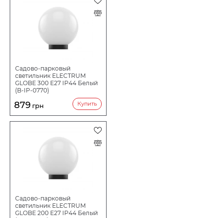
Садово-парковый
светильник ELECTRUM
GLOBE 300 E27 IP44 Белый
(B-IP-0770)
879
Купить
грн
Садово-парковый
светильник ELECTRUM
GLOBE 200 E27 IP44 Белый