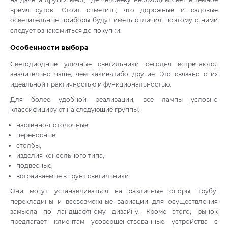
время суток. Стоит отметить, что дорожные и садовые
осветительные приборы будут иметь отличия, поэтому с ними
следует ознакомиться до покупки.
Особенности выбора
Светодиодные уличные светильники сегодня встречаются
значительно чаще, чем какие-либо другие. Это связано с их
идеальной практичностью и функциональностью.
Для более удобной реализации, все лампы условно
классифицируют на следующие группы:
настенно-потолочные;
переносные;
столбы;
изделия консольного типа;
подвесные;
встраиваемые в грунт светильники.
Они могут устанавливаться на различные опоры, трубу,
перекладины и всевозможные вариации для осуществления
замысла по ландшафтному дизайну. Кроме этого, рынок
предлагает клиентам усовершенствованные устройства с