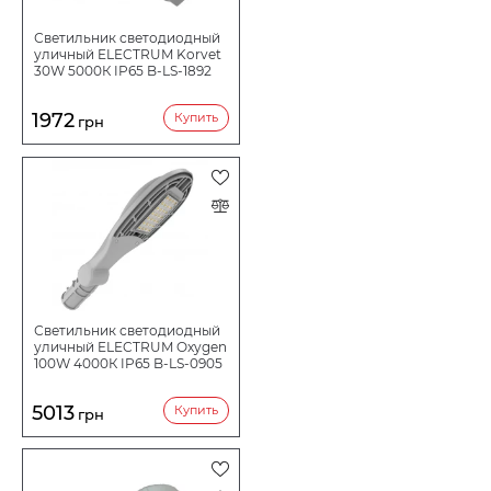
Светильник светодиодный
уличный ELECTRUM Korvet
30W 5000К IP65 B-LS-1892
1972
Купить
грн
Светильник светодиодный
уличный ELECTRUM Oxygen
100W 4000К IP65 B-LS-0905
5013
Купить
грн