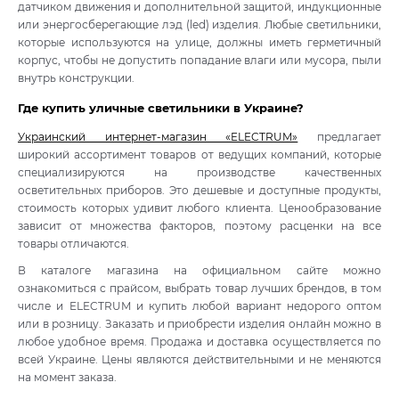
датчиком движения и дополнительной защитой, индукционные
или энергосберегающие лэд (led) изделия. Любые светильники,
которые используются на улице, должны иметь герметичный
корпус, чтобы не допустить попадание влаги или мусора, пыли
внутрь конструкции.
Где купить уличные светильники в Украине?
Украинский интернет-магазин «ELECTRUM»
предлагает
широкий ассортимент товаров от ведущих компаний, которые
специализируются на производстве качественных
осветительных приборов. Это дешевые и доступные продукты,
стоимость которых удивит любого клиента. Ценообразование
зависит от множества факторов, поэтому расценки на все
товары отличаются.
В каталоге магазина на официальном сайте можно
ознакомиться с прайсом, выбрать товар лучших брендов, в том
числе и ELECTRUM и купить любой вариант недорого оптом
или в розницу. Заказать и приобрести изделия онлайн можно в
любое удобное время. Продажа и доставка осуществляется по
всей Украине. Цены являются действительными и не меняются
на момент заказа.