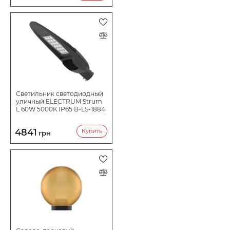
Светильник светодиодный
уличный ELECTRUM Strum
L 60W 5000К IP65 B-LS-1884
4841
Купить
грн