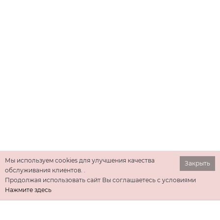
Мы используем cookies для улучшения качества
Закрыть
обслуживания клиентов. .
Продолжая использовать сайт Вы соглашаетесь с условиями
Нажмите здесь