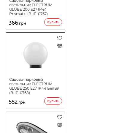
Садово-парковый
светильник ELECTRUM
GLOBE 200 E27 IP44
Prismatic (B-IP-0767)
366
Купить
грн
Садово-парковый
светильник ELECTRUM
GLOBE 250 E27 IP44 Белый
(B-IP-0768)
552
Купить
грн