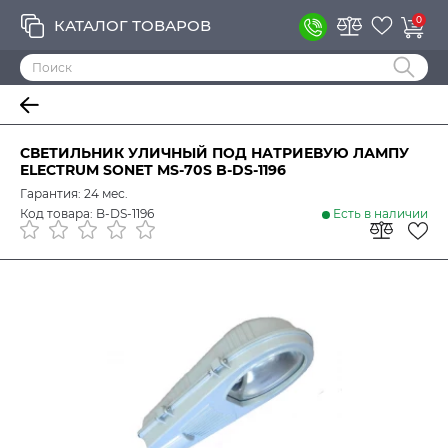
0
КАТАЛОГ ТОВАРОВ
СВЕТИЛЬНИК УЛИЧНЫЙ ПОД НАТРИЕВУЮ ЛАМПУ
ELECTRUM SONET MS-70S B-DS-1196
Гарантия: 24 мес.
Код товара: B-DS-1196
Есть в наличии