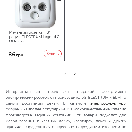
Механизм розетки ТВ/
радио ELECTRUM Legend C-
OD-1256
86
Купить
грн
>
1
2
Интернет-магазин предлагает широкий ассортимент
электрических розеток от производителей ELECTRUM и ELM по
самым доступным ценам. В каталоге
электрофурнитуры
собраны наиболее популярные и высококачественные изделия
производства ведущих компаний. Эти товары подходят для
использования в частных домах, квартирах, дачах и других
зданиях. Определиться с идеально подходящим изделием не