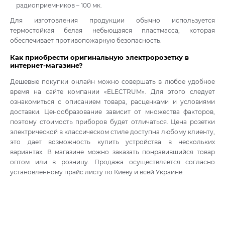
радиоприемников – 100 мк.
Для изготовления продукции обычно используется
термостойкая белая небьющаяся пластмасса, которая
обеспечивает противопожарную безопасность.
Как приобрести оригинальную электророзетку в
интернет-магазине?
Дешевые покупки онлайн можно совершать в любое удобное
время на сайте компании «ELECTRUM». Для этого следует
ознакомиться с описанием товара, расценками и условиями
доставки. Ценообразование зависит от множества факторов,
поэтому стоимость приборов будет отличаться. Цена розетки
электрической в классическом стиле доступна любому клиенту,
это дает возможность купить устройства в нескольких
вариантах. В магазине можно заказать понравившийся товар
оптом или в розницу. Продажа осуществляется согласно
установленному прайс листу по Киеву и всей Украине.