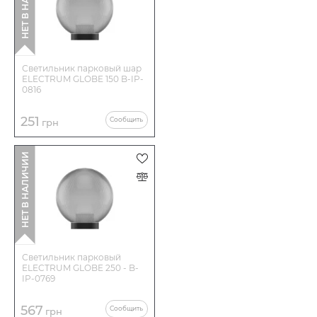
НЕТ В НАЛИЧИИ
Светильник парковый шар
ELECTRUM GLOBE 150 B-IP-
0816
251
Сообщить
грн
НЕТ В НАЛИЧИИ
Светильник парковый
ELECTRUM GLOBE 250 - B-
IP-0769
567
Сообщить
грн