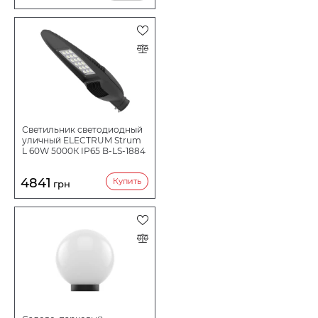
Светильник светодиодный
уличный ELECTRUM Strum
L 60W 5000К IP65 B-LS-1884
4841
Купить
грн