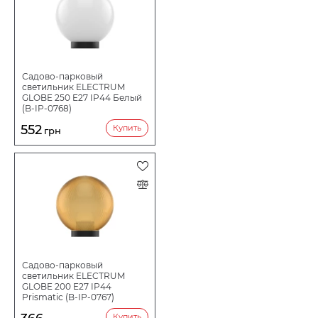
Садово-парковый
светильник ELECTRUM
GLOBE 250 E27 IP44 Белый
(B-IP-0768)
552
Купить
грн
Садово-парковый
светильник ELECTRUM
GLOBE 200 E27 IP44
Prismatic (B-IP-0767)
Купить