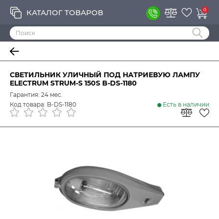
0
КАТАЛОГ ТОВАРОВ
СВЕТИЛЬНИК УЛИЧНЫЙ ПОД НАТРИЕВУЮ ЛАМПУ
ELECTRUM STRUM-S 150S B-DS-1180
Гарантия: 24 мес.
Код товара: B-DS-1180
Есть в наличии