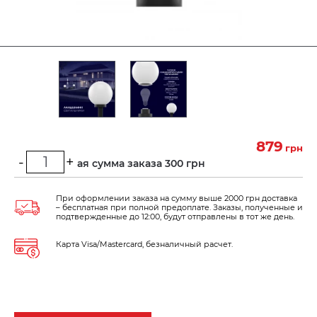
879
грн
-
+
Минимальная сумма заказа 300 грн
При оформлении заказа на сумму выше 2000 грн доставка
– бесплатная при полной предоплате. Заказы, полученные и
подтвержденные до 12:00, будут отправлены в тот же день.
Карта Visa/Mastercard, безналичный расчет.