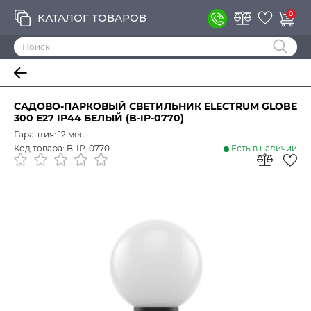
0
КАТАЛОГ ТОВАРОВ
САДОВО-ПАРКОВЫЙ СВЕТИЛЬНИК ELECTRUM GLOBE
300 E27 IP44 БЕЛЫЙ (B-IP-0770)
Гарантия: 12 мес.
Код товара: B-IP-0770
Есть в наличии