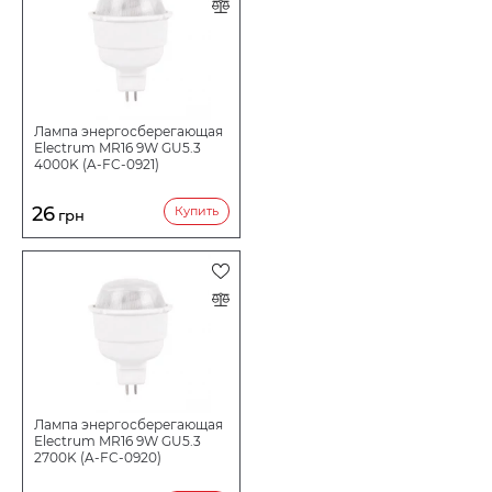
Лампа энергосберегающая
Electrum MR16 9W GU5.3
4000K (A-FC-0921)
26
Купить
грн
Лампа энергосберегающая
Electrum MR16 9W GU5.3
2700K (A-FC-0920)