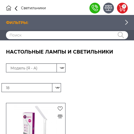
0
Светильники
Настольные
ФИЛЬТРЫ:
ЦЕНА
НАСТОЛЬНЫЕ ЛАМПЫ И СВЕТИЛЬНИКИ
ПРОИЗВОДИТЕЛЬ
НАЛИЧИЕ