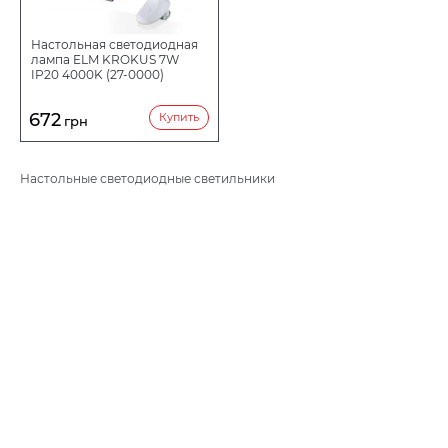
Настольная светодиодная
лампа ELM KROKUS 7W
IP20 4000K (27-0000)
672
Купить
грн
Настольные светодиодные светильники