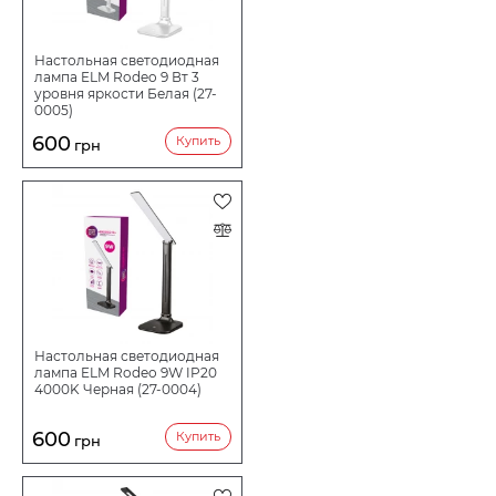
Настольная светодиодная
лампа ELM Rodeo 9 Вт 3
уровня яркости Белая (27-
0005)
600
Купить
грн
Настольная светодиодная
лампа ELM Rodeo 9W IP20
4000K Черная (27-0004)
600
Купить
грн