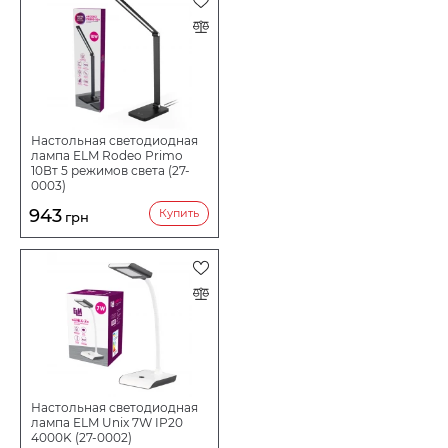
Настольная светодиодная
лампа ELM Rodeo Primo
10Вт 5 режимов света (27-
0003)
943
Купить
грн
Настольная светодиодная
лампа ELM Unix 7W IP20
4000K (27-0002)