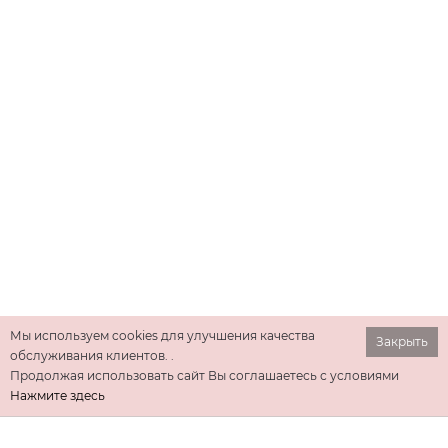
Мы используем cookies для улучшения качества
Закрыть
обслуживания клиентов. .
Продолжая использовать сайт Вы соглашаетесь с условиями
Нажмите здесь