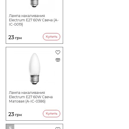
Лампа накаливания
Electrum E27 60W Свеча (A-
IC-0019)
23
Купить
грн
Лампа накаливания
Electrum E27 60W Свеча
Матовая (A-IC-0386)
23
Купить
грн