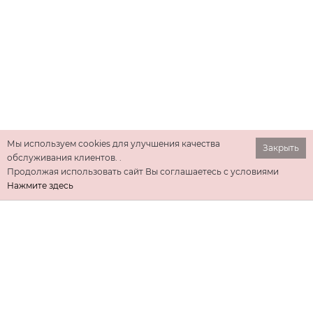
Мы используем cookies для улучшения качества
Закрыть
обслуживания клиентов. .
Продолжая использовать сайт Вы соглашаетесь с условиями
Нажмите здесь
ИНФОРМАЦИЯ