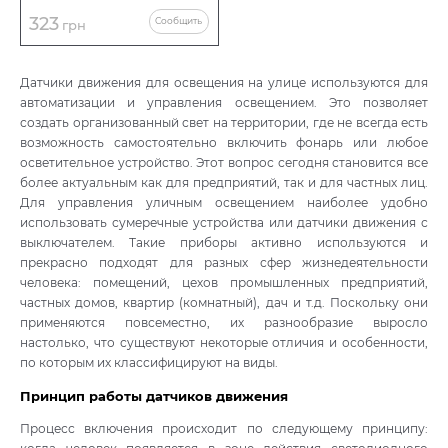
323
Сообщить
грн
Датчики движения для освещения на улице используются для
автоматизации и управления освещением. Это позволяет
создать организованный свет на территории, где не всегда есть
возможность самостоятельно включить фонарь или любое
осветительное устройство. Этот вопрос сегодня становится все
более актуальным как для предприятий, так и для частных лиц.
Для управления уличным освещением наиболее удобно
использовать сумеречные устройства или датчики движения с
выключателем. Такие приборы активно используются и
прекрасно подходят для разных сфер жизнедеятельности
человека: помещений, цехов промышленных предприятий,
частных домов, квартир (комнатный), дач и т.д. Поскольку они
применяются повсеместно, их разнообразие выросло
настолько, что существуют некоторые отличия и особенности,
по которым их классифицируют на виды.
Принцип работы датчиков движения
Процесс включения происходит по следующему принципу: