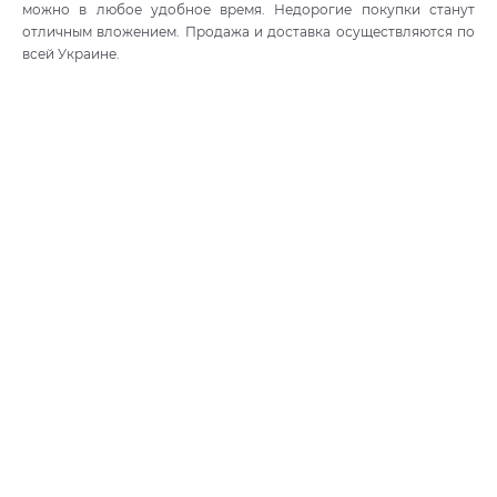
можно в любое удобное время. Недорогие покупки станут
отличным вложением. Продажа и доставка осуществляются по
всей Украине.