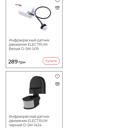
Инфракрасный датчик
движения ELECTRUM
белый D-SM-1419
289
Купить
грн
Инфракрасный датчик
движения ELECTRUM
черный D-SM-1424