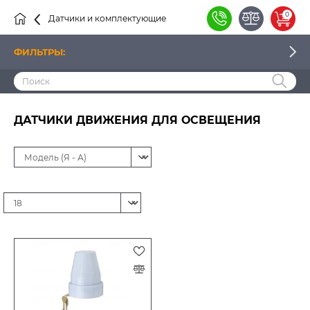
0
Датчики и комплектующие
Датчики
ФИЛЬТРЫ:
ЦЕНА
ДАТЧИКИ ДВИЖЕНИЯ ДЛЯ ОСВЕЩЕНИЯ
ПРОИЗВОДИТЕЛЬ
НАЛИЧИЕ
ТИП ДАТЧИКА
СПОСОБ МОНТАЖА
СТЕПЕНЬ ПЫЛЕВЛАГОЗАЩИТЫ (IP)