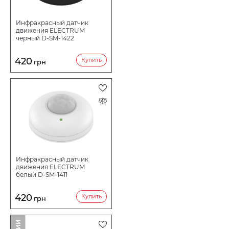
Инфракрасный датчик
движения ELECTRUM
черный D-SM-1422
420
Купить
грн
Инфракрасный датчик
движения ELECTRUM
белый D-SM-1411
420
Купить
грн