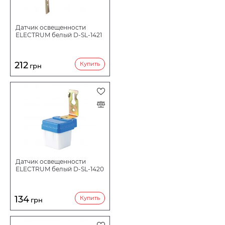
НАПРЯЖЕНИЕ В
Датчик освещенности
ELECTRUM белый D-SL-1421
212
Купить
грн
Датчик освещенности
ELECTRUM белый D-SL-1420
134
Купить
грн