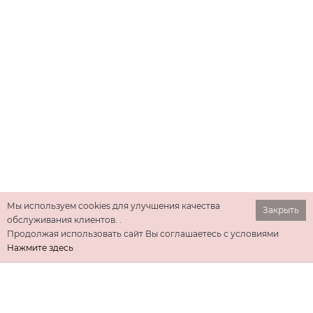
Мы используем cookies для улучшения качества
Закрыть
обслуживания клиентов. .
Продолжая использовать сайт Вы соглашаетесь с условиями
Нажмите здесь