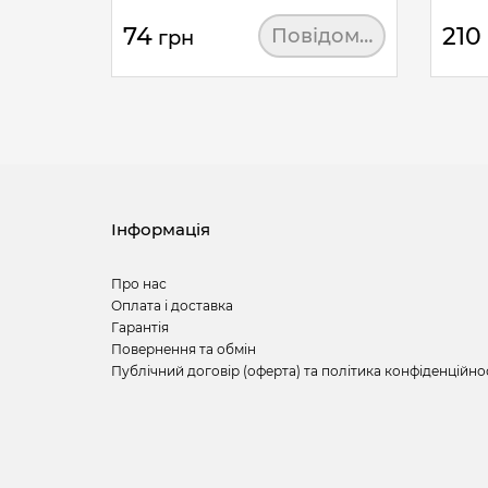
74
210
Повідомити
грн
Інформація
Про нас
Оплата і доставка
Гарантія
Повернення та обмін
Публічний договір (оферта) та політика конфіденційно