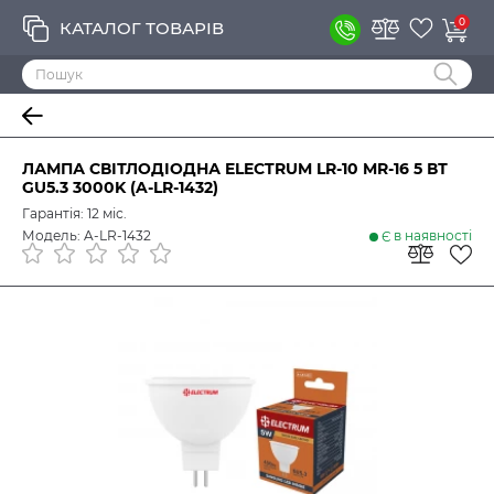
0
КАТАЛОГ ТОВАРІВ
ЛАМПА СВІТЛОДІОДНА ELECTRUM LR-10 MR-16 5 ВТ
GU5.3 3000K (A-LR-1432)
Гарантія: 12 міс.
Модель: A-LR-1432
Є в наявності