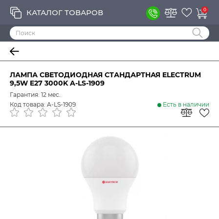
0
КАТАЛОГ ТОВАРОВ
ЛАМПА СВЕТОДИОДНАЯ СТАНДАРТНАЯ ELECTRUM
9,5W E27 3000K A-LS-1909
Гарантия: 12 мес.
Код товара: A-LS-1909
Есть в наличии