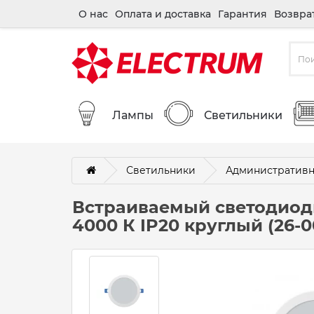
О нас
Оплата и доставка
Гарантия
Возвра
Лампы
Светильники
Светильники
Административн
Встраиваемый светодиодн
4000 К IP20 круглый (26-0