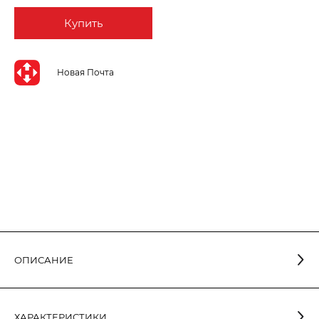
Купить
Новая Почта
ОПИСАНИЕ
ХАРАКТЕРИСТИКИ