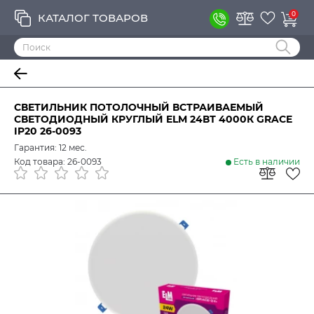
0
КАТАЛОГ ТОВАРОВ
СВЕТИЛЬНИК ПОТОЛОЧНЫЙ ВСТРАИВАЕМЫЙ
СВЕТОДИОДНЫЙ КРУГЛЫЙ ELM 24ВТ 4000К GRACE
IP20 26-0093
Гарантия: 12 мес.
Код товара: 26-0093
Есть в наличии