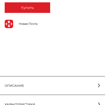
Купить
Новая Почта
ОПИСАНИЕ
ХАРАКТЕРИСТИКИ