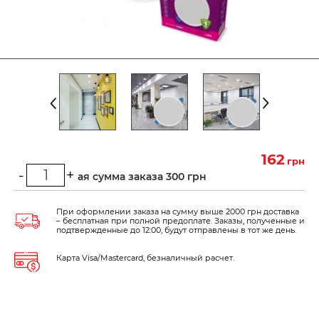
162
грн
-
+
Минимальная сумма заказа 300 грн
При оформлении заказа на сумму выше 2000 грн доставка
– бесплатная при полной предоплате. Заказы, полученные и
подтвержденные до 12:00, будут отправлены в тот же день.
Карта Visa/Mastercard, безналичный расчет.