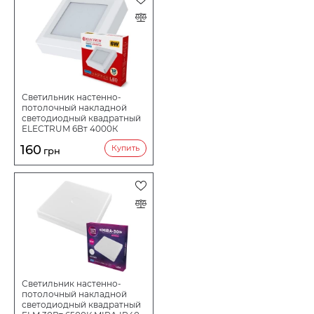
Светильник настенно-
потолочный накладной
светодиодный квадратный
ELECTRUM 6Вт 4000К
KVANT B-LD-1966
160
Купить
грн
Светильник настенно-
потолочный накладной
светодиодный квадратный