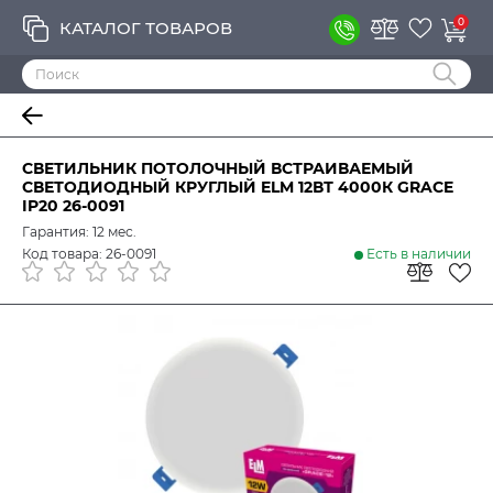
0
КАТАЛОГ ТОВАРОВ
СВЕТИЛЬНИК ПОТОЛОЧНЫЙ ВСТРАИВАЕМЫЙ
СВЕТОДИОДНЫЙ КРУГЛЫЙ ELM 12ВТ 4000К GRACE
IP20 26-0091
Гарантия: 12 мес.
Код товара: 26-0091
Есть в наличии