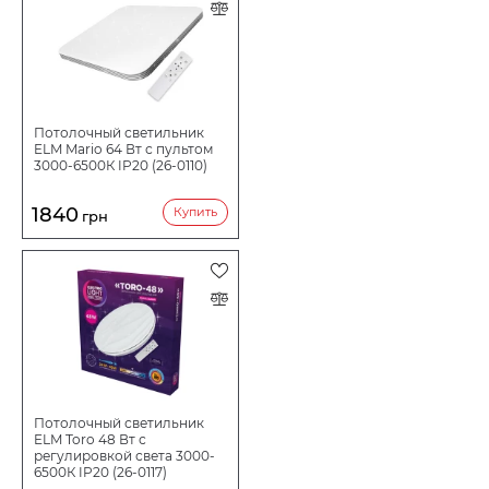
Потолочный светильник
ELM Mario 64 Вт с пультом
3000-6500К IP20 (26-0110)
1840
Купить
грн
Потолочный светильник
ELM Toro 48 Вт с
регулировкой света 3000-
6500К IP20 (26-0117)