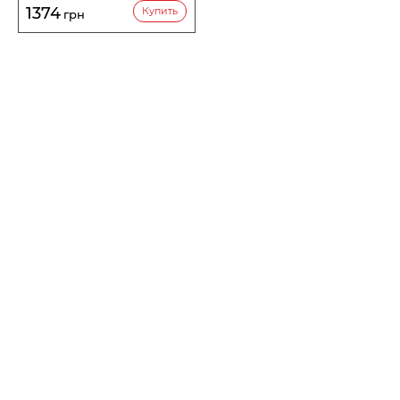
1374
Купить
грн