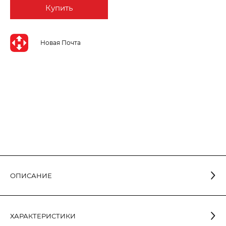
Купить
Новая Почта
ОПИСАНИЕ
ХАРАКТЕРИСТИКИ