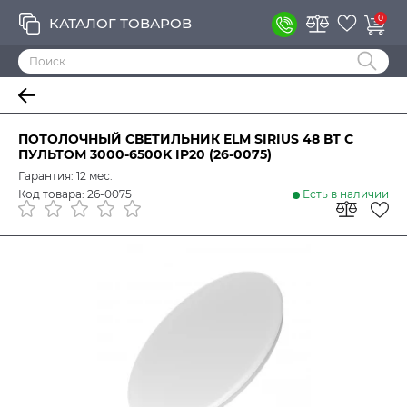
0
КАТАЛОГ ТОВАРОВ
ПОТОЛОЧНЫЙ СВЕТИЛЬНИК ELM SIRIUS 48 ВТ С
ПУЛЬТОМ 3000-6500K IP20 (26-0075)
Гарантия: 12 мес.
Код товара: 26-0075
Есть в наличии