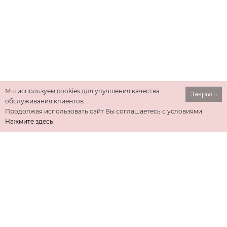
Мы используем cookies для улучшения качества
Закрыть
обслуживания клиентов. .
Продолжая использовать сайт Вы соглашаетесь с условиями
Нажмите здесь
ИНФОРМАЦИЯ