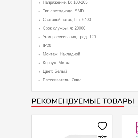
Напряжение, В: 180-265
Тип светодиода: SMD
Световой поток, Lm: 6400
Срок службы, ч: 20000
Угол рассеивания, град: 120
IP20
Монтаж: Накладной
Корпус: Метал
Цвет: Белый
Рассеиватель: Опал
РЕКОМЕНДУЕМЫЕ ТОВАРЫ