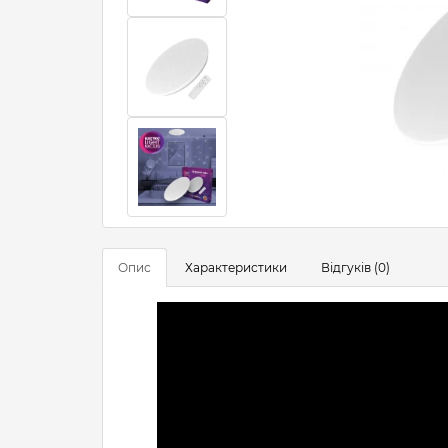
Опис
Характеристики
Відгуків (0)