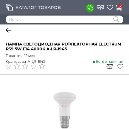
0
КАТАЛОГ ТОВАРОВ
ЛАМПА СВЕТОДИОДНАЯ РЕФЛЕКТОРНАЯ ELECTRUM
R39 5W E14 4000K A-LR-1945
Гарантия: 12 мес.
Код товара: A-LR-1945
Есть в наличии