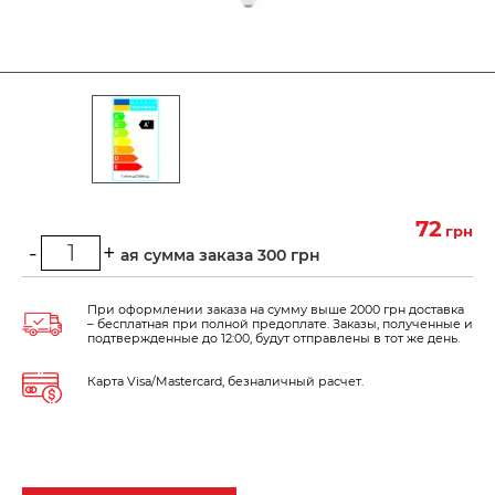
72
грн
-
+
Минимальная сумма заказа 300 грн
При оформлении заказа на сумму выше 2000 грн доставка
– бесплатная при полной предоплате. Заказы, полученные и
подтвержденные до 12:00, будут отправлены в тот же день.
Карта Visa/Mastercard, безналичный расчет.