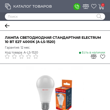
0
КАТАЛОГ ТОВАРОВ
ЛАМПА СВЕТОДИОДНАЯ СТАНДАРТНАЯ ELECTRUM
10 ВТ E27 4000K (A-LS-1520)
Гарантия: 12 мес.
Код товара: A-LS-1520
Есть в наличии