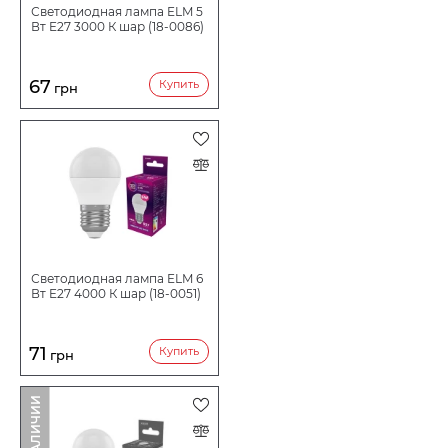
Светодиодная лампа ELM 5
Вт E27 3000 К шар (18-0086)
67
Купить
грн
Светодиодная лампа ELM 6
Вт E27 4000 К шар (18-0051)
71
Купить
грн