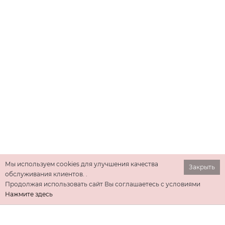
Мы используем cookies для улучшения качества
Закрыть
обслуживания клиентов. .
Продолжая использовать сайт Вы соглашаетесь с условиями
Нажмите здесь