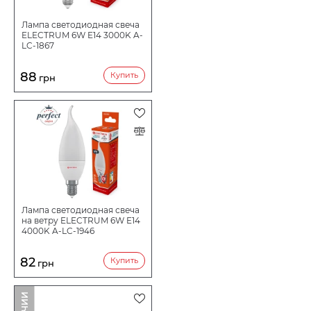
Лампа светодиодная свеча
ELECTRUM 6W E14 3000K A-
LC-1867
88
Купить
грн
Лампа светодиодная свеча
на ветру ELECTRUM 6W E14
4000K A-LC-1946
82
Купить
грн