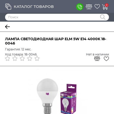
0
КАТАЛОГ ТОВАРОВ
ЛАМПА СВЕТОДИОДНАЯ ШАР ELM 5W E14 4000K 18-
0046
Гарантия: 12 мес.
Код товара: 18-0046.
Нет в наличии