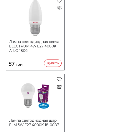
Лампа светодиодная свеча
ELECTRUM 4W E27 4000K
A-LC-1806
57
Купить
грн
Лампа светодиодная шар
ELM 5W E27 4000K 18-0087