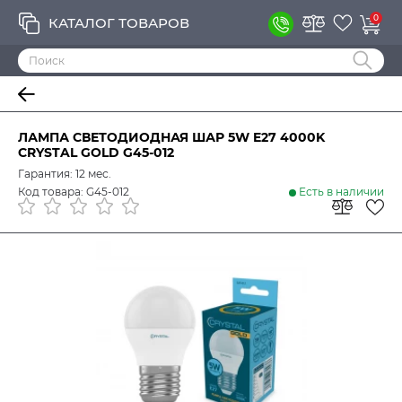
0
КАТАЛОГ ТОВАРОВ
ЛАМПА СВЕТОДИОДНАЯ ШАР 5W E27 4000K
CRYSTAL GOLD G45-012
Гарантия: 12 мес.
Код товара: G45-012
Есть в наличии