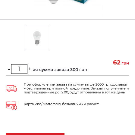
62
грн
-
+
Минимальная сумма заказа 300 грн
При оформлении заказа на сумму выше 2000 грн доставка
– бесплатная при полной предоплате. Заказы, полученные и
подтвержденные до 12:00, будут отправлены в тот же день.
Карта Visa/Mastercard, безналичный расчет.