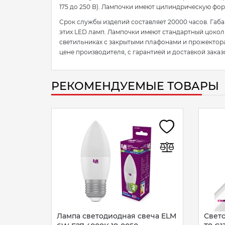
175 до 250 В). Лампочки имеют цилиндрическую фо
Срок службы изделий составляет 20000 часов. Габар
этих LED ламп. Лампочки имеют стандартный цоколь
светильниках с закрытыми плафонами и прожекторах
цене производителя, с гарантией и доставкой заказ
РЕКОМЕНДУЕМЫЕ ТОВАРЫ
Лампа светодиодная свеча ELM
Свет