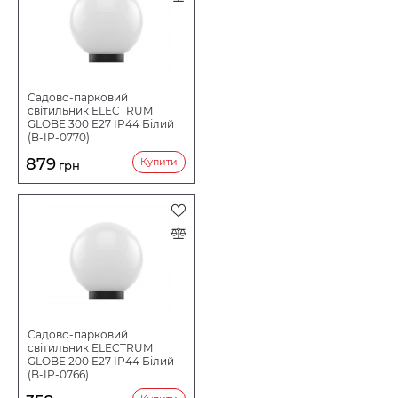
Садово-парковий
світильник ELECTRUM
GLOBE 300 E27 IP44 Білий
(B-IP-0770)
879
Купити
грн
Садово-парковий
світильник ELECTRUM
GLOBE 200 E27 IP44 Білий
(B-IP-0766)