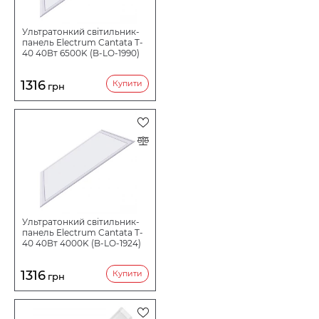
Ультратонкий світильник-
НАПРУГА В
панель Electrum Cantata T-
40 40Вт 6500K (B-LO-1990)
1316
Купити
грн
Ультратонкий світильник-
панель Electrum Cantata T-
40 40Вт 4000K (B-LO-1924)
1316
Купити
грн