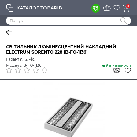
0
КАТАЛОГ ТОВАРІВ
СВІТИЛЬНИК ЛЮМІНЕСЦЕНТНИЙ НАКЛАДНИЙ
ELECTRUM SORENTO 228 (B-FO-1136)
Гарантія: 12 міс.
Модель: B-FO-1136
Є в наявності