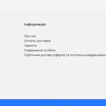
Інформація
Про нас
Оплата і доставка
Гарантія
Повернення та обмін
Публічний договір (оферта) та політика конфіденційно