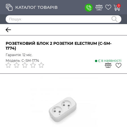
0
КАТАЛОГ ТОВАРІВ
РОЗЕТКОВИЙ БЛОК 2 РОЗЕТКИ ELECTRUM (C-SM-
1774)
Гарантія: 12 міс.
Модель: C-SM-1774
Є в наявності