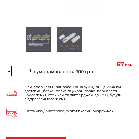
67
грн
-
+
Мінімальна сума замовлення 300 грн
При оформленні замовлення на сумму вище 2000 грн
доставка - безкоштовна за умови повної передплати.
Замовлення, отримані та підтверджені до 12:00, будуть
відправлені того ж дня.
Карта Visa / Mastercard, безготівковий розрахунок.