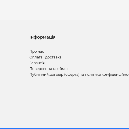
Інформація
Про нас
Оплата і доставка
Гарантія
Повернення та обмін
Публічний договір (оферта) та політика конфіденційно