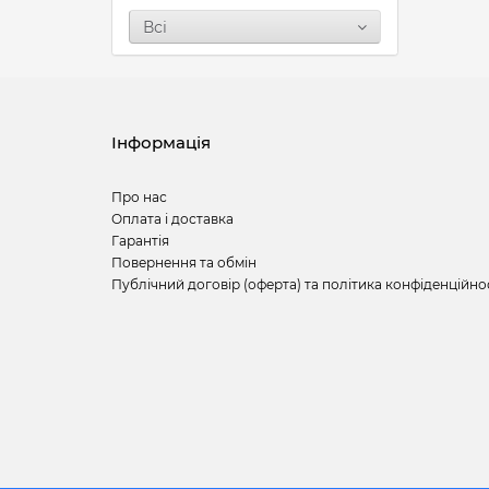
Всі
Інформація
Про нас
Оплата і доставка
Гарантія
Повернення та обмін
Публічний договір (оферта) та політика конфіденційно