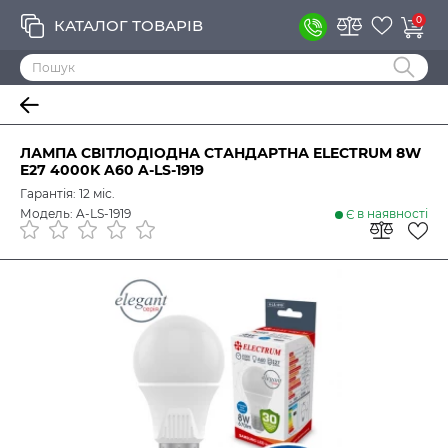
0
КАТАЛОГ ТОВАРІВ
ЛАМПА СВІТЛОДІОДНА СТАНДАРТНА ELECTRUM 8W
E27 4000K A60 A-LS-1919
Гарантія: 12 міс.
Модель: A-LS-1919
Є в наявності