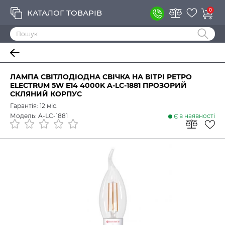
0
КАТАЛОГ ТОВАРІВ
ЛАМПА СВІТЛОДІОДНА СВІЧКА НА ВІТРІ РЕТРО
ELECTRUM 5W E14 4000K A-LC-1881 ПРОЗОРИЙ
СКЛЯНИЙ КОРПУС
Гарантія: 12 міс.
Модель: A-LC-1881
Є в наявності