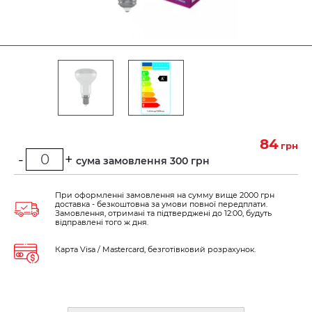
84
грн
-
+
Мінімальна сума замовлення 300 грн
При оформленні замовлення на сумму вище 2000 грн
доставка - безкоштовна за умови повної передплати.
Замовлення, отримані та підтверджені до 12:00, будуть
відправлені того ж дня.
Карта Visa / Mastercard, безготівковий розрахунок.