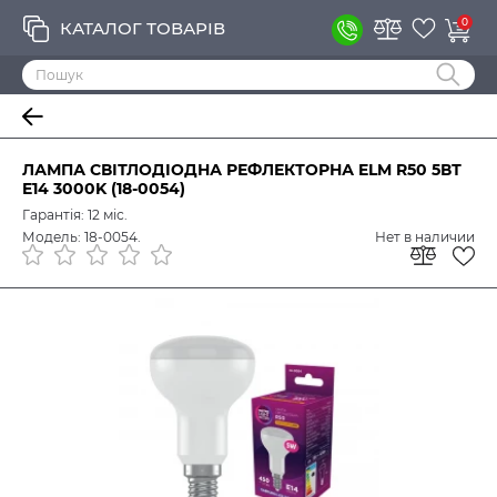
0
КАТАЛОГ ТОВАРІВ
ЛАМПА СВІТЛОДІОДНА РЕФЛЕКТОРНА ELM R50 5ВТ
E14 3000K (18-0054)
Гарантія: 12 міс.
Модель: 18-0054.
Нет в наличии