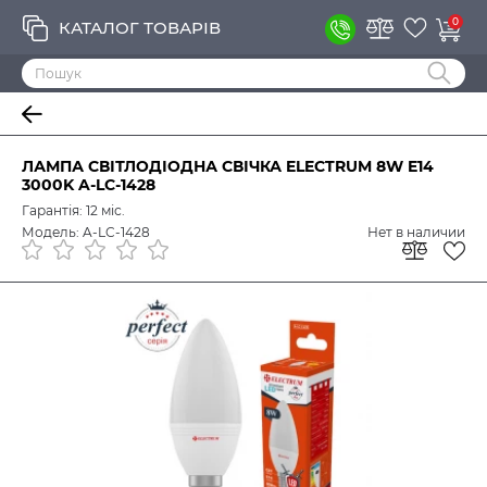
0
КАТАЛОГ ТОВАРІВ
ЛАМПА СВІТЛОДІОДНА СВІЧКА ELECTRUM 8W E14
3000K A-LC-1428
Гарантія: 12 міс.
Модель: A-LC-1428
Нет в наличии