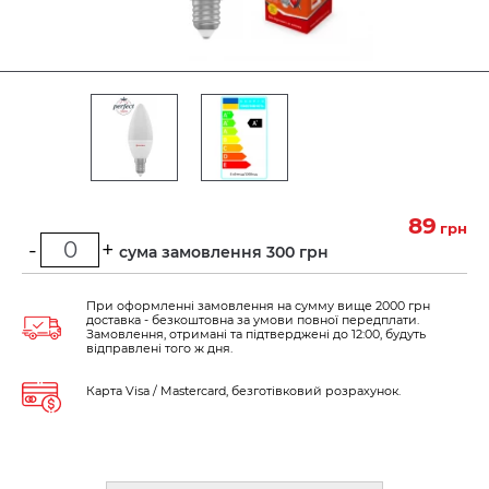
89
грн
-
+
Мінімальна сума замовлення 300 грн
При оформленні замовлення на сумму вище 2000 грн
доставка - безкоштовна за умови повної передплати.
Замовлення, отримані та підтверджені до 12:00, будуть
відправлені того ж дня.
Карта Visa / Mastercard, безготівковий розрахунок.