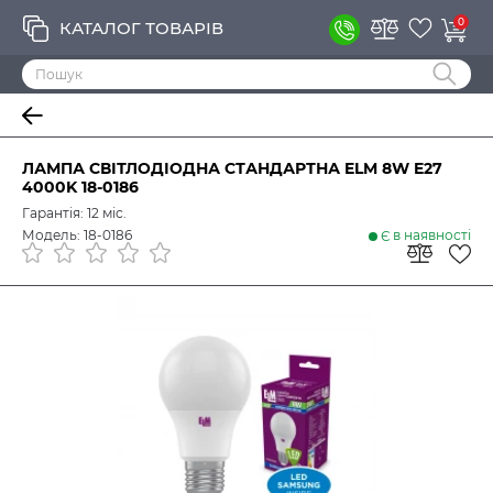
0
КАТАЛОГ ТОВАРІВ
ЛАМПА СВІТЛОДІОДНА СТАНДАРТНА ELM 8W E27
4000K 18-0186
Гарантія: 12 міс.
Модель: 18-0186
Є в наявності