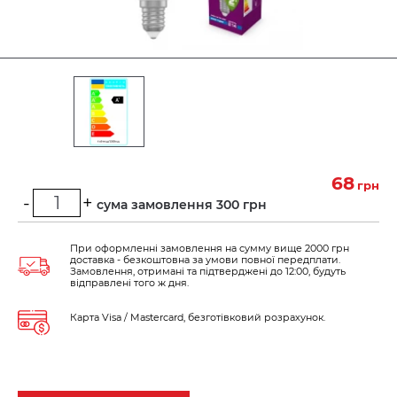
68
грн
-
+
Мінімальна сума замовлення 300 грн
При оформленні замовлення на сумму вище 2000 грн
доставка - безкоштовна за умови повної передплати.
Замовлення, отримані та підтверджені до 12:00, будуть
відправлені того ж дня.
Карта Visa / Mastercard, безготівковий розрахунок.