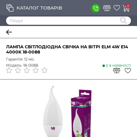
0
КАТАЛОГ ТОВАРІВ
ЛАМПА СВІТЛОДІОДНА СВІЧКА НА ВІТРІ ELM 4W E14
4000K 18-0088
Гарантія: 12 міс.
Модель: 18-0088.
Є в наявності