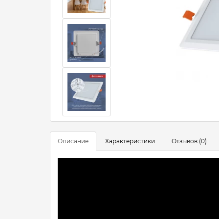
Описание
Характеристики
Отзывов (0)